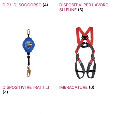
D.P.I. DI SOCCORSO
(4)
DISPOSITIVI PER LAVORO
SU FUNE
(3)
DISPOSITIVI RETRATTILI
IMBRACATURE
(6)
(4)