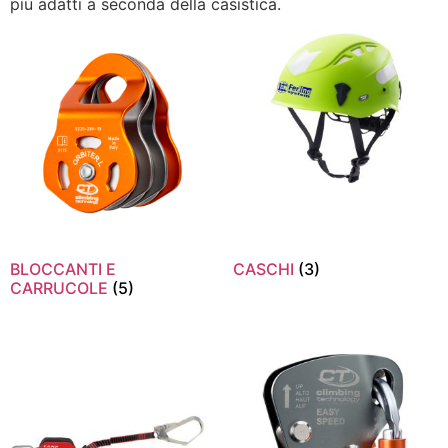
più adatti a seconda della casistica.
BLOCCANTI E
CASCHI
(3)
CARRUCOLE
(5)