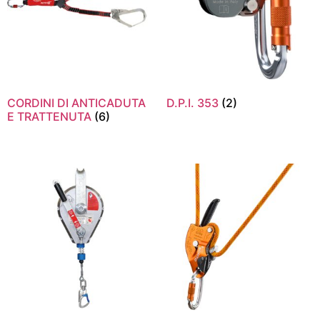
CORDINI DI ANTICADUTA
D.P.I. 353
(2)
E TRATTENUTA
(6)