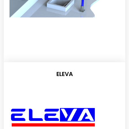
ELEVA