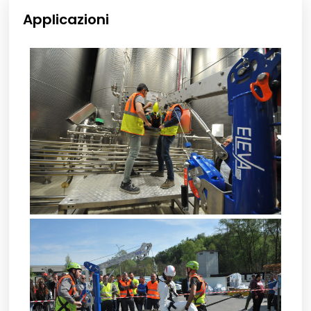
Applicazioni