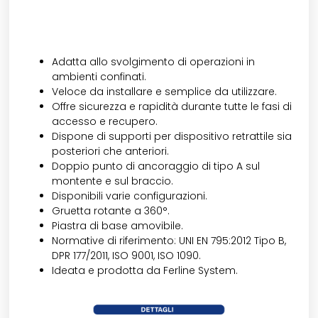
Adatta allo svolgimento di operazioni in
ambienti confinati.
Veloce da installare e semplice da utilizzare.
Offre sicurezza e rapidità durante tutte le fasi di
accesso e recupero.
Dispone di supporti per dispositivo retrattile sia
posteriori che anteriori.
Doppio punto di ancoraggio di tipo A sul
montente e sul braccio.
Disponibili varie configurazioni.
Gruetta rotante a 360°.
Piastra di base amovibile.
Normative di riferimento: UNI EN 795:2012 Tipo B,
DPR 177/2011, ISO 9001, ISO 1090.
Ideata e prodotta da Ferline System.