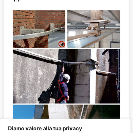
Diamo valore alla tua privacy