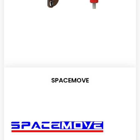
SPACEMOVE