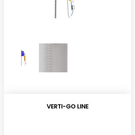
VERTI-GO LINE