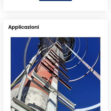
Applicazioni